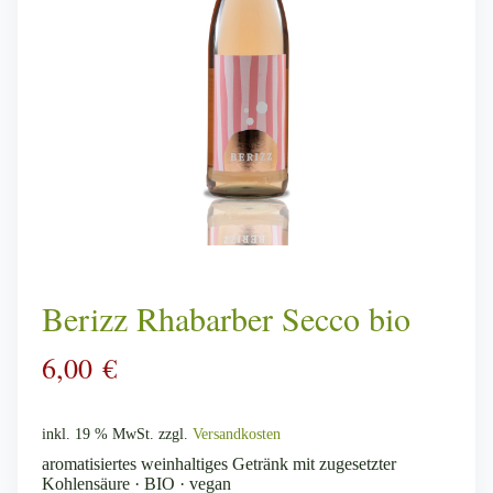
Berizz Rhabarber Secco bio
6,00
€
inkl. 19 % MwSt.
zzgl.
Versandkosten
aromatisiertes weinhaltiges Getränk mit zugesetzter
Kohlensäure · BIO · vegan